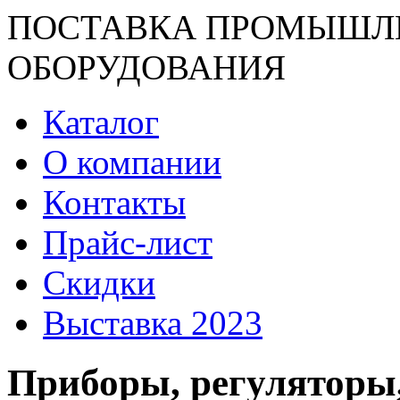
ПОСТАВКА ПРОМЫШЛ
ОБОРУДОВАНИЯ
Каталог
О компании
Контакты
Прайс-лист
Скидки
Выставка 2023
Приборы, регуляторы,