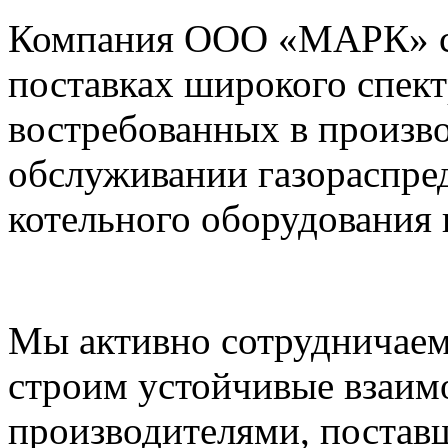
Компания ООО «МАРК» с 1
поставках широкого спек
востребованных в произво
обслуживании газораспре
котельного оборудования 
Мы активно сотрудничаем
строим устойчивые взаим
производителями, постав