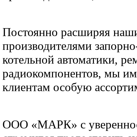
Постоянно расширяя наши
производителями запорно
котельной автоматики, ре
радиокомпонентов, мы им
клиентам особую ассорти
ООО «МАРК» с увереннос