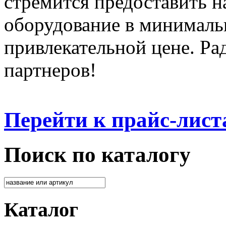
стремится предоставить 
оборудование в минималь
привлекательной цене. Ра
партнеров!
Перейти к прайс-лист
Поиск по каталогу
Каталог