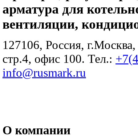
арматура для котельн
вентиляции, кондици
127106, Россия, г.Москва,
стр.4, офис 100. Тел.:
+7(
info@rusmark.ru
О компании