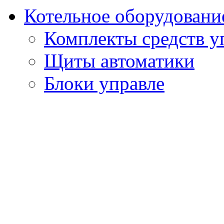
Котельное оборудовани
Комплекты средств у
Щиты автоматики
Блоки управле