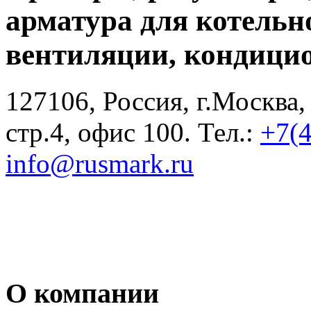
арматура для котельн
вентиляции, кондици
127106, Россия, г.Москва,
стр.4, офис 100. Тел.:
+7(
info@rusmark.ru
О компании