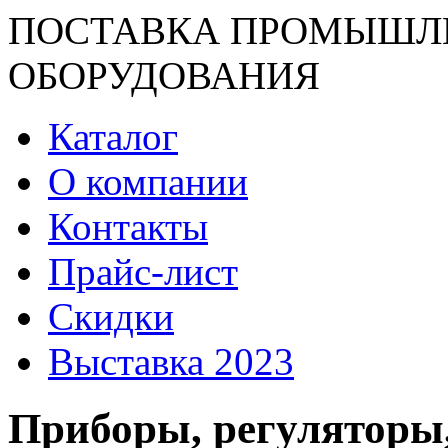
ПОСТАВКА ПРОМЫШЛ
ОБОРУДОВАНИЯ
Каталог
О компании
Контакты
Прайс-лист
Скидки
Выставка 2023
Приборы, регуляторы,