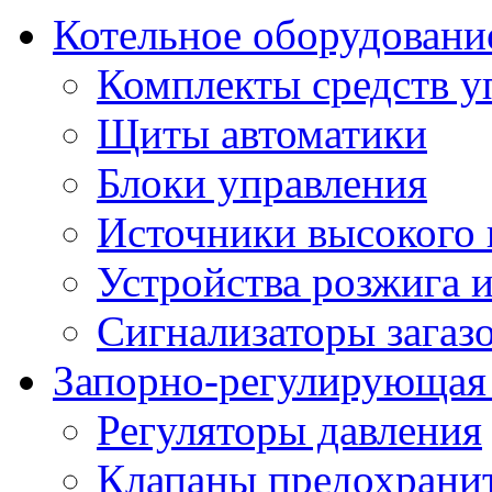
Котельное оборудовани
Комплекты средств у
Щиты автоматики
Блоки управления
Источники высокого
Устройства розжига 
Сигнализаторы загаз
Запорно-регулирующая
Регуляторы давления
Клапаны предохрани