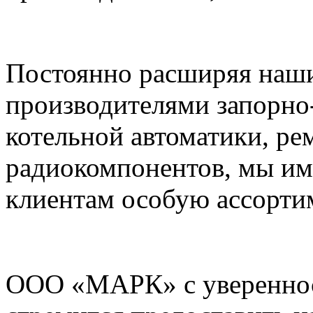
Постоянно расширяя наши
производителями запорно
котельной автоматики, ре
радиокомпонентов, мы им
клиентам особую ассорти
ООО «МАРК» с увереннос