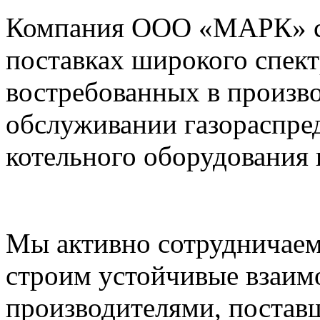
Компания ООО «МАРК» с 1
поставках широкого спек
востребованных в произво
обслуживании газораспре
котельного оборудования 
Мы активно сотрудничаем
строим устойчивые взаим
производителями, постав