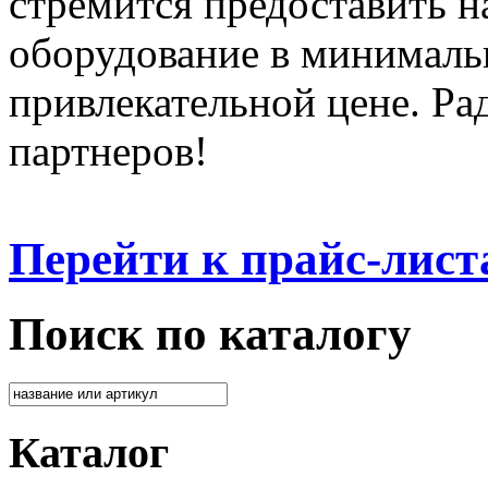
стремится предоставить 
оборудование в минималь
привлекательной цене. Ра
партнеров!
Перейти к прайс-лист
Поиск по каталогу
Каталог