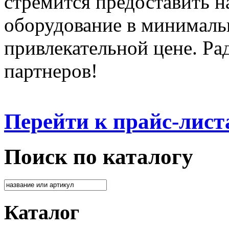
стремится предоставить 
оборудование в минималь
привлекательной цене. Ра
партнеров!
Перейти к прайс-лист
Поиск по каталогу
Каталог