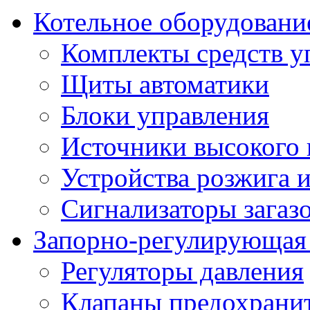
Котельное оборудовани
Комплекты средств у
Щиты автоматики
Блоки управления
Источники высокого
Устройства розжига 
Сигнализаторы загаз
Запорно-регулирующая
Регуляторы давления
Клапаны предохрани