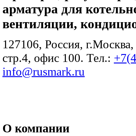
арматура для котельн
вентиляции, кондици
127106, Россия, г.Москва,
стр.4, офис 100. Тел.:
+7(
info@rusmark.ru
О компании