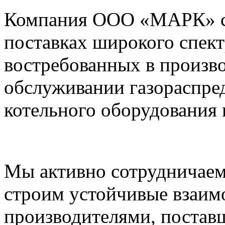
Компания ООО «МАРК» с 1
поставках широкого спек
востребованных в произво
обслуживании газораспре
котельного оборудования 
Мы активно сотрудничаем
строим устойчивые взаим
производителями, постав