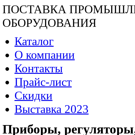
ПОСТАВКА ПРОМЫШЛ
ОБОРУДОВАНИЯ
Каталог
О компании
Контакты
Прайс-лист
Скидки
Выставка 2023
Приборы, регуляторы,