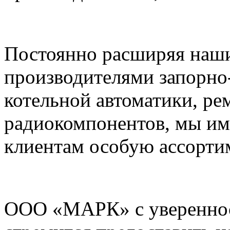
Постоянно расширяя наши
производителями запорно
котельной автоматики, ре
радиокомпонентов, мы им
клиентам особую ассорти
ООО «МАРК» с увереннос