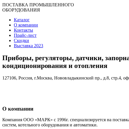
ПОСТАВКА ПРОМЫШЛЕННОГО
ОБОРУДОВАНИЯ
Каталог
О компании
Контакты
Прайс-лист
Скидки
Выставка 2023
Приборы, регуляторы, датчики, запорн
кондиционирования и отопления
127106, Россия, г.Москва, Нововладыкинский пр., д.8, стр.4, оф
О компании
Компания ООО «МАРК» с 1996г. специализируется на поставка
систем, котельного оборудования и автоматики.