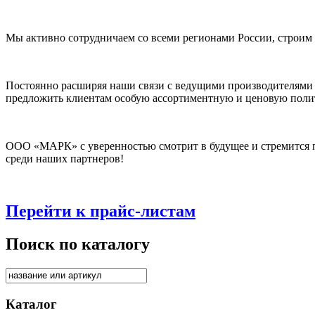
Мы активно сотрудничаем со всеми регионами России, строим
Постоянно расширяя наши связи с ведущими производителями
предложить клиентам особую ассортиментную и ценовую поли
ООО «МАРК» с уверенностью смотрит в будущее и стремится п
среди наших партнеров!
Перейти к прайс-листам
Поиск по каталогу
Каталог