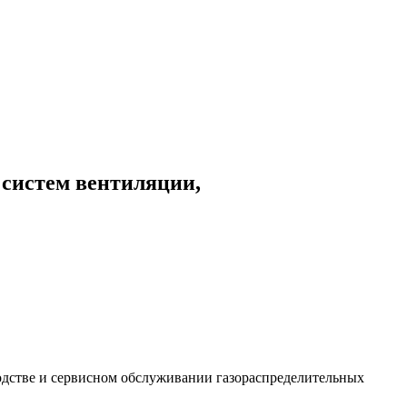
 систем вентиляции,
дстве и сервисном обслуживании газораспределительных