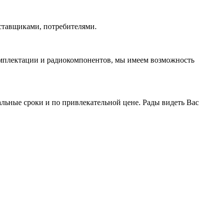
ставщиками, потребителями.
омплектации и радиокомпонентов, мы имеем возможность
ьные сроки и по привлекательной цене. Рады видеть Вас