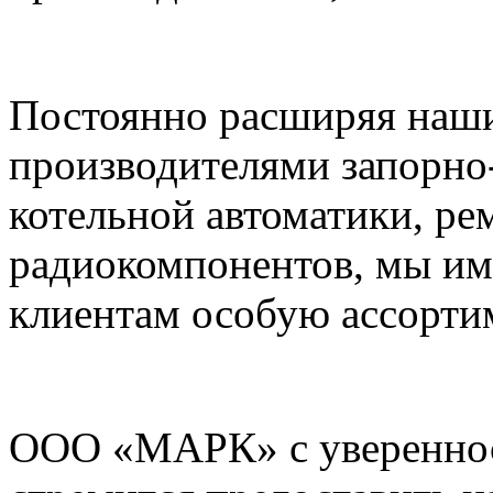
Постоянно расширяя наши
производителями запорно
котельной автоматики, ре
радиокомпонентов, мы им
клиентам особую ассорти
ООО «МАРК» с увереннос