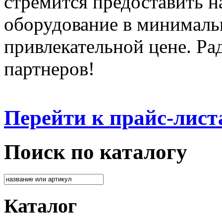
стремится предоставить 
оборудование в минималь
привлекательной цене. Ра
партнеров!
Перейти к прайс-лист
Поиск по каталогу
Каталог