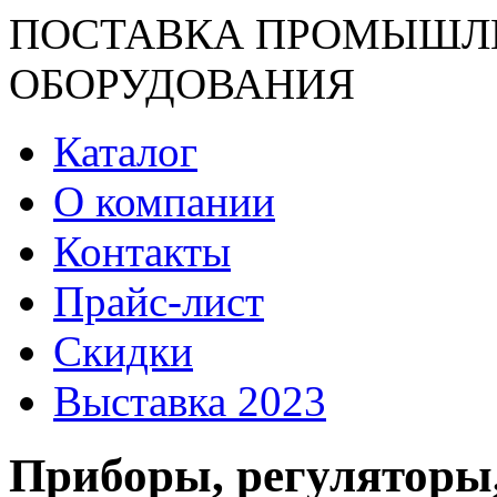
ПОСТАВКА ПРОМЫШЛ
ОБОРУДОВАНИЯ
Каталог
О компании
Контакты
Прайс-лист
Скидки
Выставка 2023
Приборы, регуляторы,