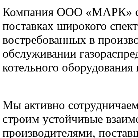
Компания ООО «МАРК» с 1
поставках широкого спек
востребованных в произво
обслуживании газораспре
котельного оборудования 
Мы активно сотрудничаем
строим устойчивые взаим
производителями, постав