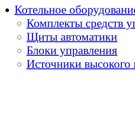
Котельное оборудовани
Комплекты средств у
Щиты автоматики
Блоки управления
Источники высокого