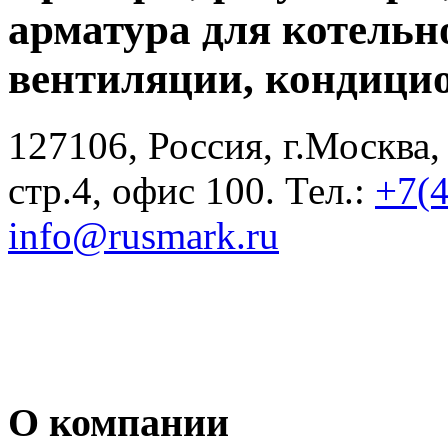
арматура для котельн
вентиляции, кондици
127106, Россия, г.Москва,
стр.4, офис 100. Тел.:
+7(
info@rusmark.ru
О компании