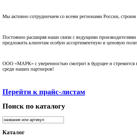
Мы активно сотрудничаем со всеми регионами России, строим
Постоянно расширяя наши связи с ведущими производителями
предложить клиентам особую ассортиментную и ценовую поли
ООО «МАРК» с уверенностью смотрит в будущее и стремится п
среди наших партнеров!
Перейти к прайс-листам
Поиск по каталогу
Каталог