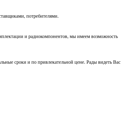
ставщиками, потребителями.
омплектации и радиокомпонентов, мы имеем возможность
ьные сроки и по привлекательной цене. Рады видеть Вас