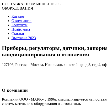
ПОСТАВКА ПРОМЫШЛЕННОГО
ОБОРУДОВАНИЯ
Каталог
О компании
Контакты
Прайс-лист
Скидки
Выставка 2023
Приборы, регуляторы, датчики, запорн
кондиционирования и отопления
127106, Россия, г.Москва, Нововладыкинский пр., д.8, стр.4, оф
О компании
Компания ООО «МАРК» с 1996г. специализируется на поставка
систем, котельного оборудования и автоматики.