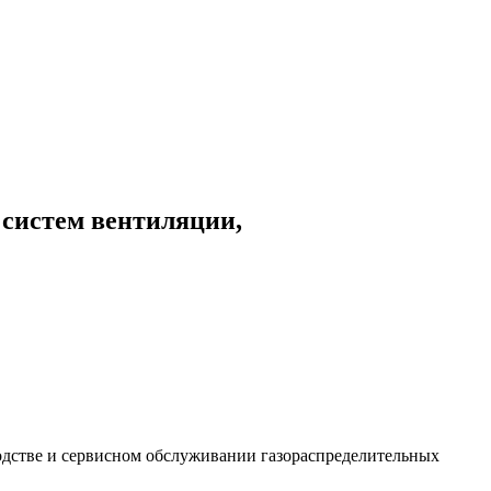
 систем вентиляции,
дстве и сервисном обслуживании газораспределительных