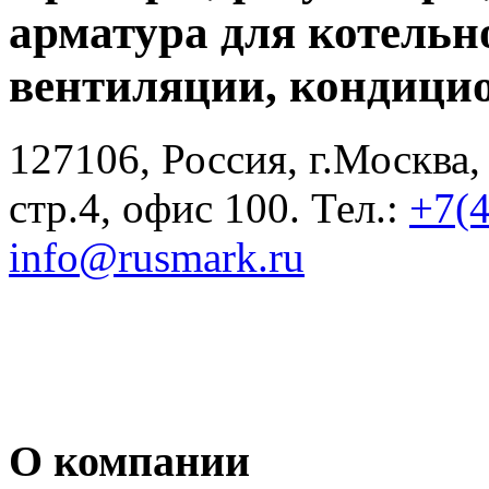
арматура для котельн
вентиляции, кондици
127106, Россия, г.Москва,
стр.4, офис 100. Тел.:
+7(
info@rusmark.ru
О компании