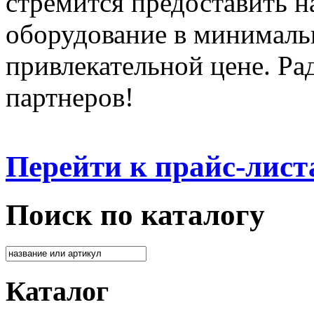
стремится предоставить 
оборудование в минималь
привлекательной цене. Ра
партнеров!
Перейти к прайс-лист
Поиск по каталогу
Каталог