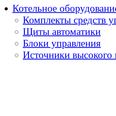
Котельное оборудовани
Комплекты средств у
Щиты автоматики
Блоки управления
Источники высокого