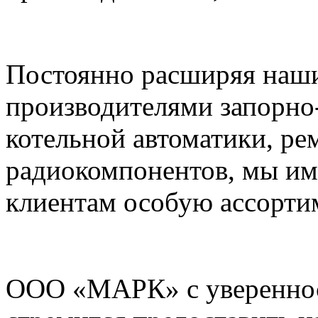
Постоянно расширяя наши
производителями запорно
котельной автоматики, ре
радиокомпонентов, мы им
клиентам особую ассорти
ООО «МАРК» с увереннос