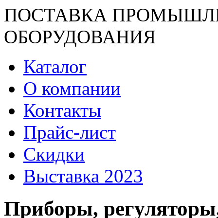
ПОСТАВКА ПРОМЫШЛ
ОБОРУДОВАНИЯ
Каталог
О компании
Контакты
Прайс-лист
Скидки
Выставка 2023
Приборы, регуляторы,