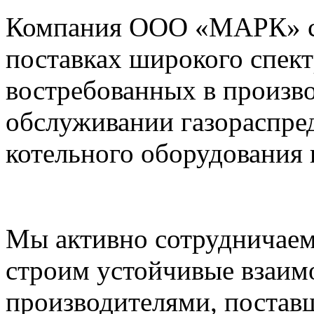
Компания ООО «МАРК» с 1
поставках широкого спек
востребованных в произво
обслуживании газораспре
котельного оборудования 
Мы активно сотрудничаем
строим устойчивые взаим
производителями, постав