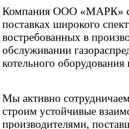
Компания ООО «МАРК» с 1
поставках широкого спек
востребованных в произво
обслуживании газораспре
котельного оборудования 
Мы активно сотрудничаем
строим устойчивые взаим
производителями, постав