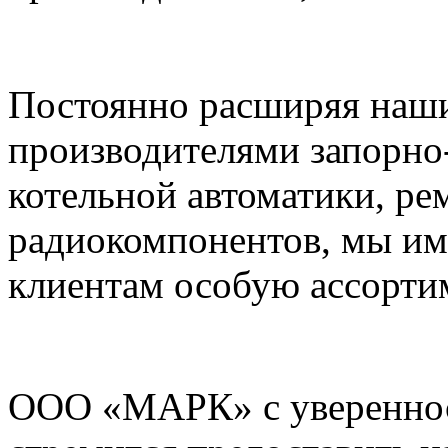
Постоянно расширяя наши
производителями запорно
котельной автоматики, ре
радиокомпонентов, мы им
клиентам особую ассорти
ООО «МАРК» с увереннос