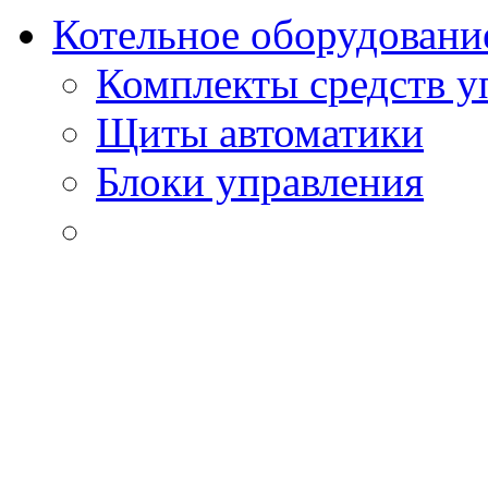
Котельное оборудовани
Комплекты средств у
Щиты автоматики
Блоки управления