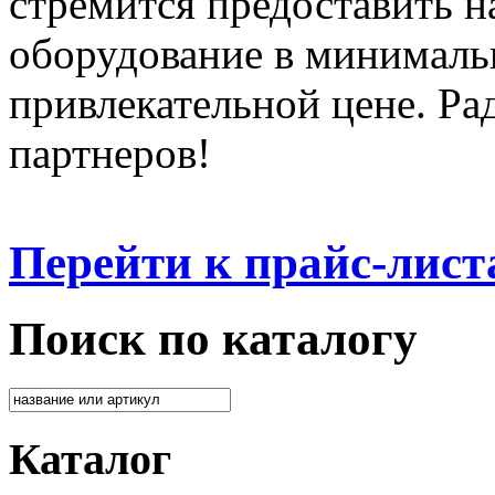
стремится предоставить 
оборудование в минималь
привлекательной цене. Ра
партнеров!
Перейти к прайс-лист
Поиск по каталогу
Каталог