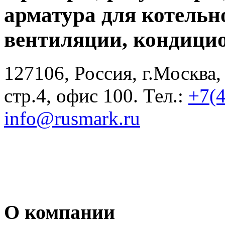
арматура для котельн
вентиляции, кондици
127106, Россия, г.Москва,
стр.4, офис 100. Тел.:
+7(
info@rusmark.ru
О компании