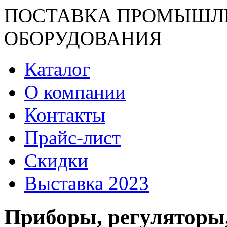
ПОСТАВКА ПРОМЫШЛ
ОБОРУДОВАНИЯ
Каталог
О компании
Контакты
Прайс-лист
Скидки
Выставка 2023
Приборы, регуляторы,