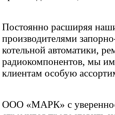
Постоянно расширяя наши
производителями запорно
котельной автоматики, ре
радиокомпонентов, мы им
клиентам особую ассорти
ООО «МАРК» с увереннос