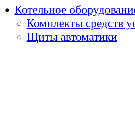
Котельное оборудовани
Комплекты средств у
Щиты автоматики