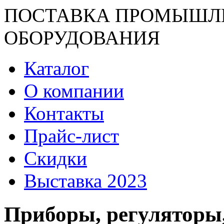
ПОСТАВКА ПРОМЫШЛ
ОБОРУДОВАНИЯ
Каталог
О компании
Контакты
Прайс-лист
Скидки
Выставка 2023
Приборы, регуляторы,