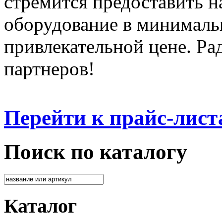
стремится предоставить 
оборудование в минималь
привлекательной цене. Ра
партнеров!
Перейти к прайс-лист
Поиск по каталогу
Каталог