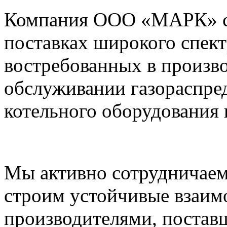
Компания ООО «МАРК» с 1
поставках широкого спек
востребованных в произво
обслуживании газораспре
котельного оборудования 
Мы активно сотрудничаем
строим устойчивые взаим
производителями, постав