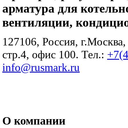
арматура для котельн
вентиляции, кондици
127106, Россия, г.Москва,
стр.4, офис 100. Тел.:
+7(
info@rusmark.ru
О компании