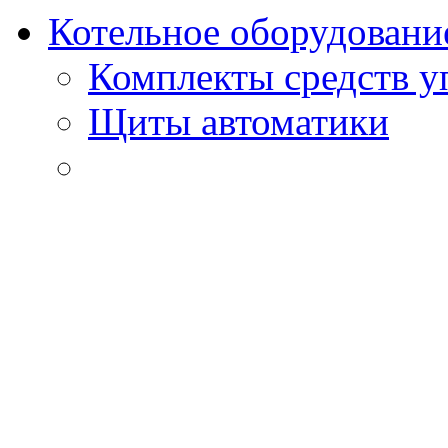
Котельное оборудовани
Комплекты средств у
Щиты автоматики