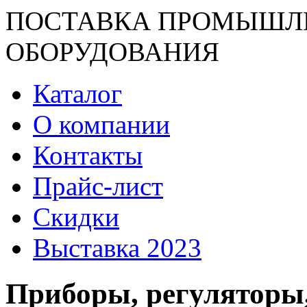
ПОСТАВКА ПРОМЫШЛ
ОБОРУДОВАНИЯ
Каталог
О компании
Контакты
Прайс-лист
Скидки
Выставка 2023
Приборы, регуляторы,