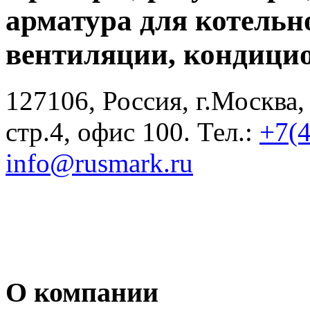
арматура для котельн
вентиляции, кондици
127106, Россия, г.Москва,
стр.4, офис 100. Тел.:
+7(
info@rusmark.ru
О компании