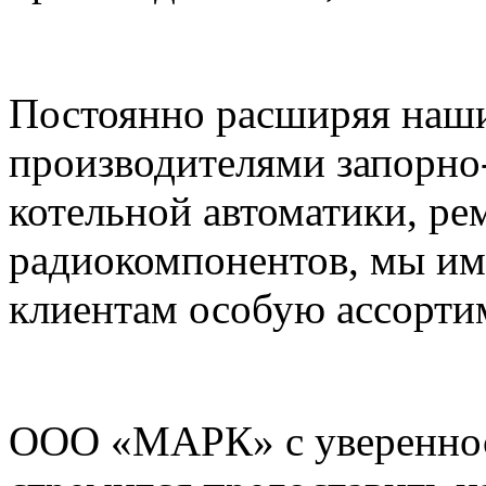
Постоянно расширяя наши
производителями запорно
котельной автоматики, ре
радиокомпонентов, мы им
клиентам особую ассорти
ООО «МАРК» с увереннос