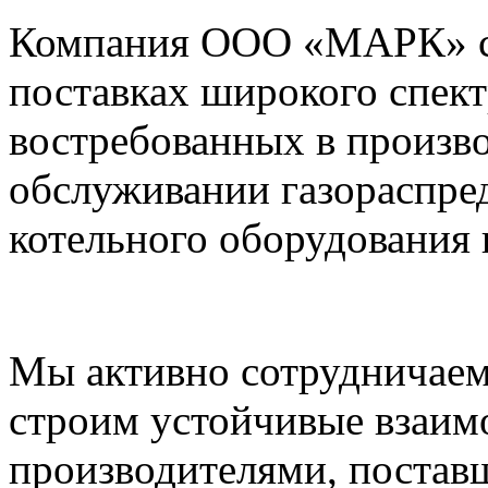
Компания ООО «МАРК» с 1
поставках широкого спек
востребованных в произво
обслуживании газораспре
котельного оборудования 
Мы активно сотрудничаем
строим устойчивые взаим
производителями, постав