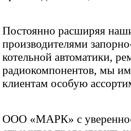
Постоянно расширяя наши
производителями запорно
котельной автоматики, ре
радиокомпонентов, мы им
клиентам особую ассорти
ООО «МАРК» с увереннос