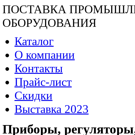
ПОСТАВКА ПРОМЫШЛ
ОБОРУДОВАНИЯ
Каталог
О компании
Контакты
Прайс-лист
Скидки
Выставка 2023
Приборы, регуляторы,