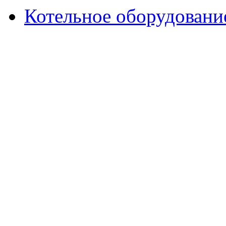
Котельное оборудовани