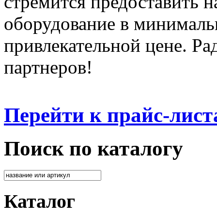
стремится предоставить 
оборудование в минималь
привлекательной цене. Ра
партнеров!
Перейти к прайс-лист
Поиск по каталогу
Каталог