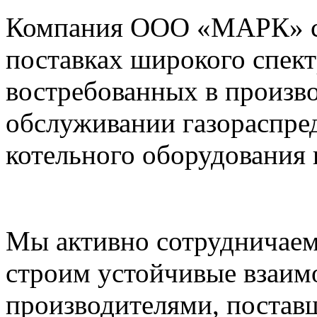
Компания ООО «МАРК» с 1
поставках широкого спек
востребованных в произво
обслуживании газораспре
котельного оборудования 
Мы активно сотрудничаем
строим устойчивые взаим
производителями, постав