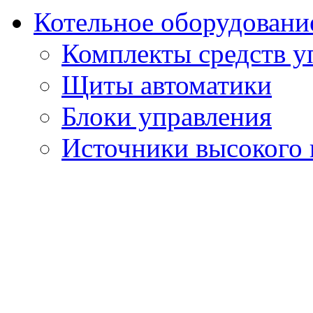
Котельное оборудовани
Комплекты средств у
Щиты автоматики
Блоки управления
Источники высокого