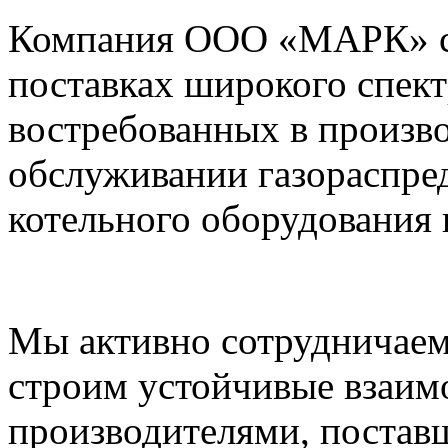
Компания ООО «МАРК» с 1
поставках широкого спек
востребованных в произво
обслуживании газораспре
котельного оборудования 
Мы активно сотрудничаем
строим устойчивые взаим
производителями, постав