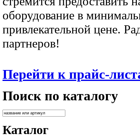
стремится предоставить 
оборудование в минималь
привлекательной цене. Ра
партнеров!
Перейти к прайс-лист
Поиск по каталогу
Каталог