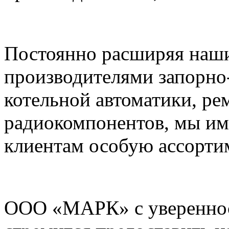
Постоянно расширяя наши
производителями запорно
котельной автоматики, ре
радиокомпонентов, мы им
клиентам особую ассорти
ООО «МАРК» с увереннос