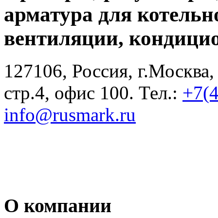
арматура для котельн
вентиляции, кондици
127106, Россия, г.Москва,
стр.4, офис 100. Тел.:
+7(
info@rusmark.ru
О компании