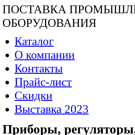
ПОСТАВКА ПРОМЫШЛ
ОБОРУДОВАНИЯ
Каталог
О компании
Контакты
Прайс-лист
Скидки
Выставка 2023
Приборы, регуляторы,