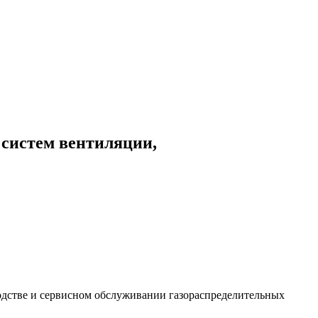
 систем вентиляции,
дстве и сервисном обслуживании газораспределительных