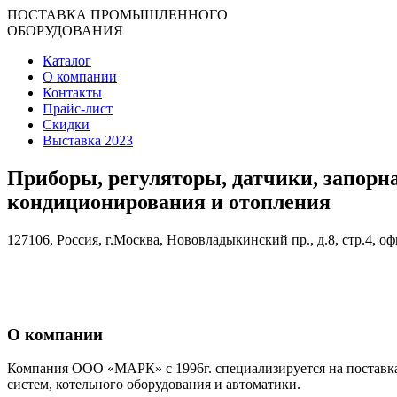
ПОСТАВКА ПРОМЫШЛЕННОГО
ОБОРУДОВАНИЯ
Каталог
О компании
Контакты
Прайс-лист
Скидки
Выставка 2023
Приборы, регуляторы, датчики, запорн
кондиционирования и отопления
127106, Россия, г.Москва, Нововладыкинский пр., д.8, стр.4, оф
О компании
Компания ООО «МАРК» с 1996г. специализируется на поставка
систем, котельного оборудования и автоматики.