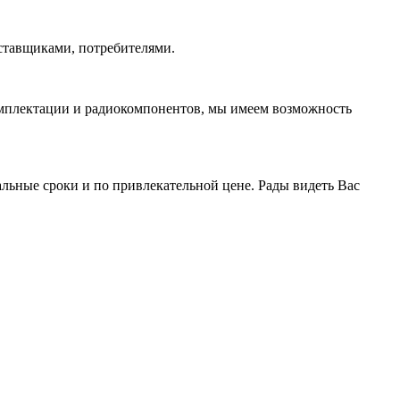
ставщиками, потребителями.
омплектации и радиокомпонентов, мы имеем возможность
ьные сроки и по привлекательной цене. Рады видеть Вас