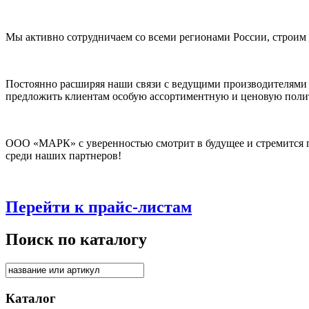
Мы активно сотрудничаем со всеми регионами России, строим
Постоянно расширяя наши связи с ведущими производителями
предложить клиентам особую ассортиментную и ценовую поли
ООО «МАРК» с уверенностью смотрит в будущее и стремится п
среди наших партнеров!
Перейти к прайс-листам
Поиск по каталогу
Каталог