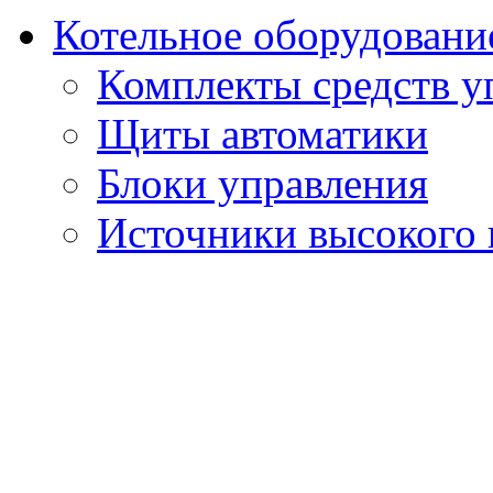
Котельное оборудовани
Комплекты средств у
Щиты автоматики
Блоки управления
Источники высокого