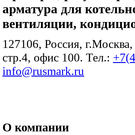
арматура для котельн
вентиляции, кондици
127106, Россия, г.Москва,
стр.4, офис 100. Тел.:
+7(
info@rusmark.ru
О компании