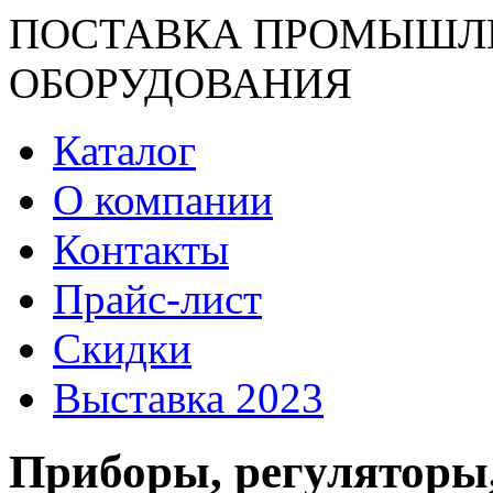
ПОСТАВКА ПРОМЫШЛ
ОБОРУДОВАНИЯ
Каталог
О компании
Контакты
Прайс-лист
Скидки
Выставка 2023
Приборы, регуляторы,