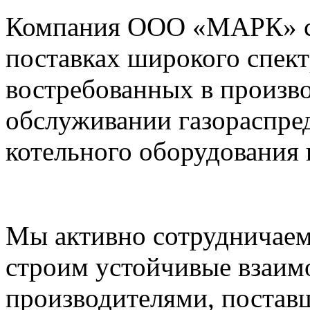
Компания ООО «МАРК» с 1
поставках широкого спек
востребованных в произво
обслуживании газораспре
котельного оборудования 
Мы активно сотрудничаем
строим устойчивые взаим
производителями, постав