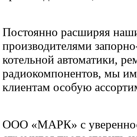
Постоянно расширяя наши
производителями запорно
котельной автоматики, ре
радиокомпонентов, мы им
клиентам особую ассорти
ООО «МАРК» с увереннос