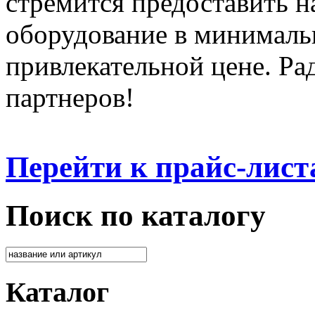
стремится предоставить 
оборудование в минималь
привлекательной цене. Ра
партнеров!
Перейти к прайс-лист
Поиск по каталогу
Каталог