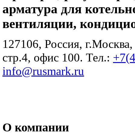
арматура для котельн
вентиляции, кондици
127106, Россия, г.Москва,
стр.4, офис 100. Тел.:
+7(
info@rusmark.ru
О компании