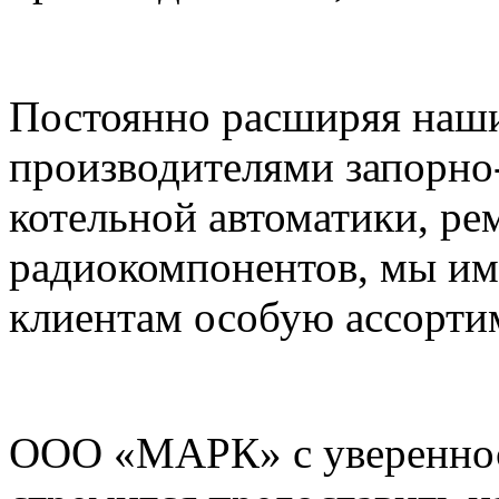
Постоянно расширяя наши
производителями запорно
котельной автоматики, ре
радиокомпонентов, мы им
клиентам особую ассорти
ООО «МАРК» с увереннос