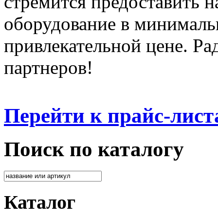
стремится предоставить 
оборудование в минималь
привлекательной цене. Ра
партнеров!
Перейти к прайс-лист
Поиск по каталогу
Каталог