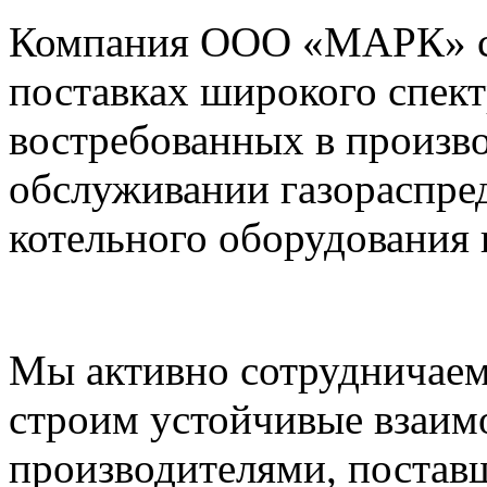
Компания ООО «МАРК» с 1
поставках широкого спек
востребованных в произво
обслуживании газораспре
котельного оборудования 
Мы активно сотрудничаем
строим устойчивые взаим
производителями, постав