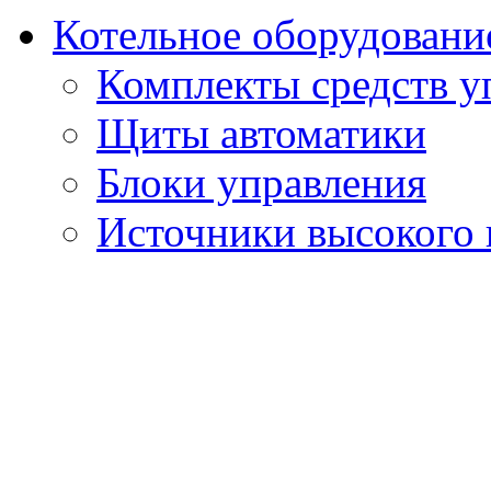
Котельное оборудовани
Комплекты средств у
Щиты автоматики
Блоки управления
Источники высокого