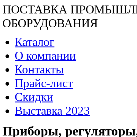
ПОСТАВКА ПРОМЫШЛ
ОБОРУДОВАНИЯ
Каталог
О компании
Контакты
Прайс-лист
Скидки
Выставка 2023
Приборы, регуляторы,