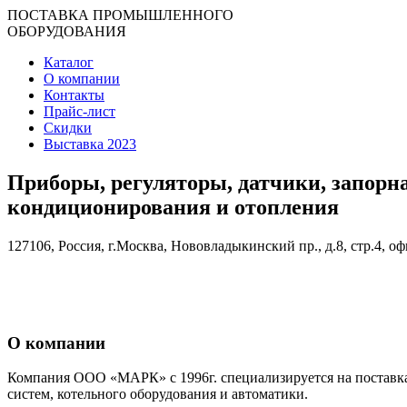
ПОСТАВКА ПРОМЫШЛЕННОГО
ОБОРУДОВАНИЯ
Каталог
О компании
Контакты
Прайс-лист
Скидки
Выставка 2023
Приборы, регуляторы, датчики, запорн
кондиционирования и отопления
127106, Россия, г.Москва, Нововладыкинский пр., д.8, стр.4, оф
О компании
Компания ООО «МАРК» с 1996г. специализируется на поставка
систем, котельного оборудования и автоматики.