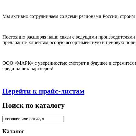
Мы активно сотрудничаем со всеми регионами России, строим
Постоянно расширяя наши связи с ведущими производителями
предложить клиентам особую ассортиментную и ценовую поли
ООО «МАРК» с уверенностью смотрит в будущее и стремится п
среди наших партнеров!
Перейти к прайс-листам
Поиск по каталогу
Каталог