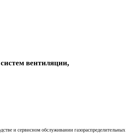
 систем вентиляции,
дстве и сервисном обслуживании газораспределительных