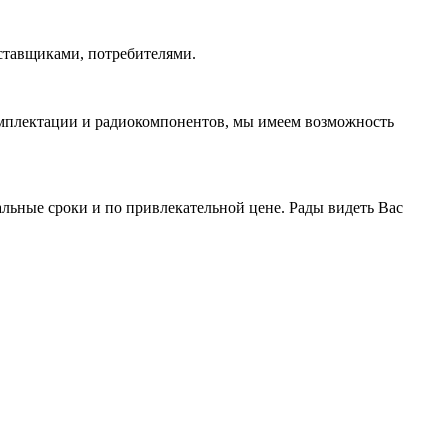
ставщиками, потребителями.
омплектации и радиокомпонентов, мы имеем возможность
ьные сроки и по привлекательной цене. Рады видеть Вас