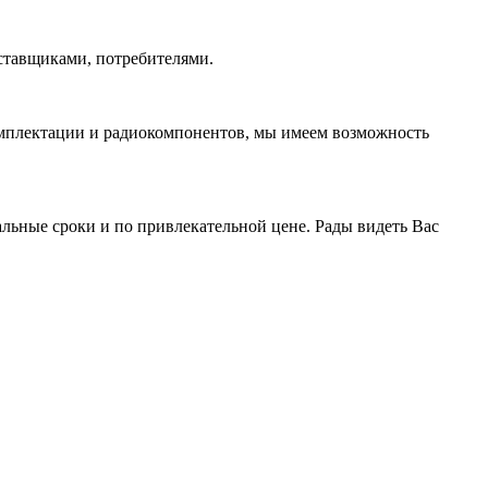
ставщиками, потребителями.
омплектации и радиокомпонентов, мы имеем возможность
ьные сроки и по привлекательной цене. Рады видеть Вас