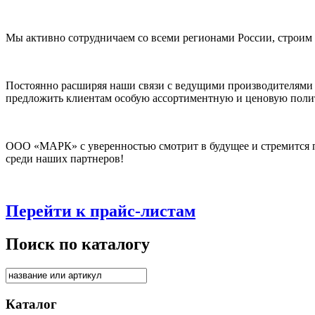
Мы активно сотрудничаем со всеми регионами России, строим
Постоянно расширяя наши связи с ведущими производителями
предложить клиентам особую ассортиментную и ценовую поли
ООО «МАРК» с уверенностью смотрит в будущее и стремится п
среди наших партнеров!
Перейти к прайс-листам
Поиск по каталогу
Каталог