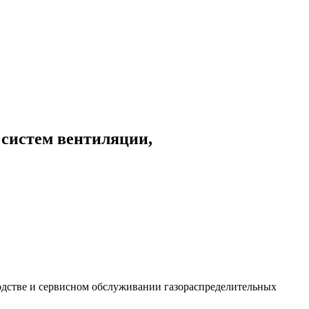
 систем вентиляции,
дстве и сервисном обслуживании газораспределительных