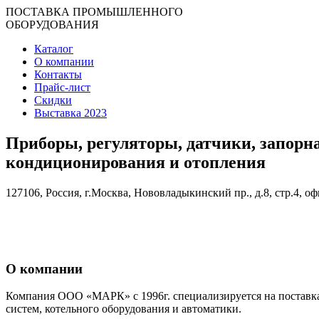
ПОСТАВКА ПРОМЫШЛЕННОГО
ОБОРУДОВАНИЯ
Каталог
О компании
Контакты
Прайс-лист
Скидки
Выставка 2023
Приборы, регуляторы, датчики, запорн
кондиционирования и отопления
127106, Россия, г.Москва, Нововладыкинский пр., д.8, стр.4, оф
О компании
Компания ООО «МАРК» с 1996г. специализируется на поставка
систем, котельного оборудования и автоматики.