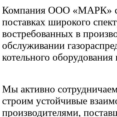
Компания ООО «МАРК» с 1
поставках широкого спек
востребованных в произво
обслуживании газораспре
котельного оборудования 
Мы активно сотрудничаем
строим устойчивые взаим
производителями, постав