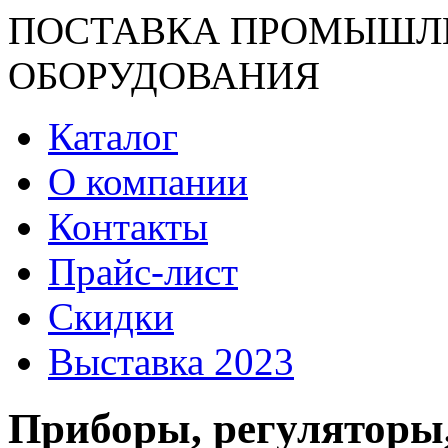
ПОСТАВКА ПРОМЫШЛ
ОБОРУДОВАНИЯ
Каталог
О компании
Контакты
Прайс-лист
Скидки
Выставка 2023
Приборы, регуляторы,