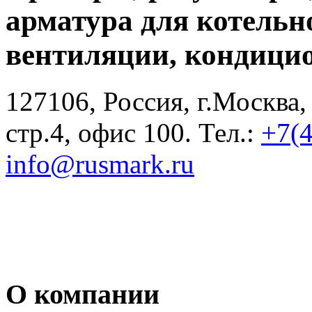
арматура для котельн
вентиляции, кондици
127106, Россия, г.Москва,
стр.4, офис 100. Тел.:
+7(
info@rusmark.ru
О компании