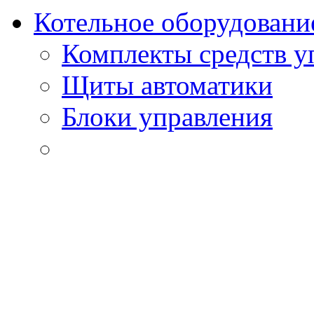
Котельное оборудовани
Комплекты средств у
Щиты автоматики
Блоки управления