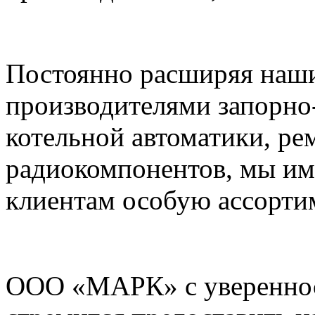
Постоянно расширяя наши
производителями запорно
котельной автоматики, ре
радиокомпонентов, мы им
клиентам особую ассорти
ООО «МАРК» с увереннос