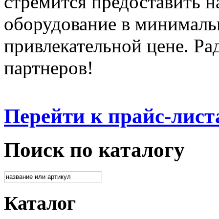
стремится предоставить 
оборудование в минималь
привлекательной цене. Ра
партнеров!
Перейти к прайс-лист
Поиск по каталогу
Каталог