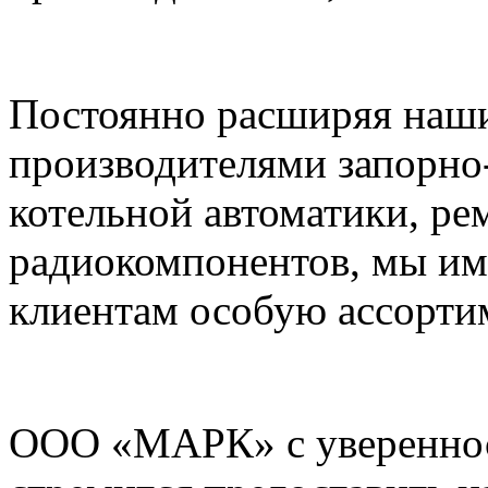
Постоянно расширяя наши
производителями запорно
котельной автоматики, ре
радиокомпонентов, мы им
клиентам особую ассорти
ООО «МАРК» с увереннос