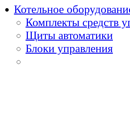
Котельное оборудовани
Комплекты средств у
Щиты автоматики
Блоки управления