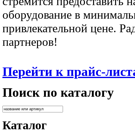
стремится предоставить 
оборудование в минималь
привлекательной цене. Ра
партнеров!
Перейти к прайс-лист
Поиск по каталогу
Каталог