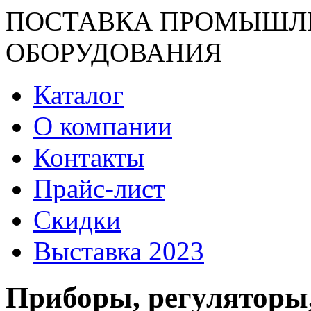
ПОСТАВКА ПРОМЫШЛ
ОБОРУДОВАНИЯ
Каталог
О компании
Контакты
Прайс-лист
Скидки
Выставка 2023
Приборы, регуляторы,