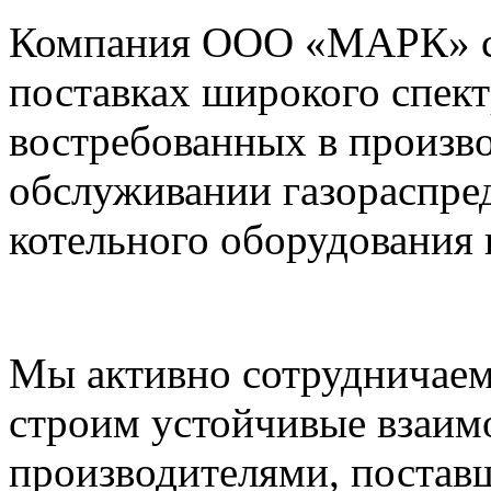
Компания ООО «МАРК» с 1
поставках широкого спек
востребованных в произво
обслуживании газораспре
котельного оборудования 
Мы активно сотрудничаем
строим устойчивые взаим
производителями, постав