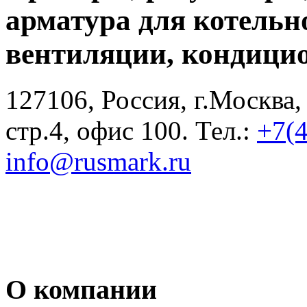
арматура для котельн
вентиляции, кондици
127106, Россия, г.Москва,
стр.4, офис 100. Тел.:
+7(
info@rusmark.ru
О компании