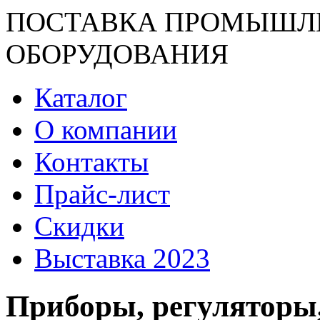
ПОСТАВКА ПРОМЫШЛ
ОБОРУДОВАНИЯ
Каталог
О компании
Контакты
Прайс-лист
Скидки
Выставка 2023
Приборы, регуляторы,