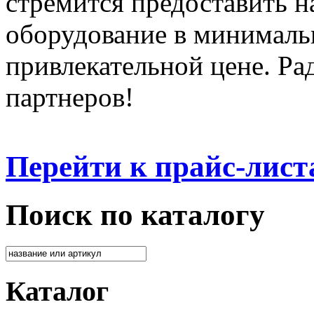
стремится предоставить 
оборудование в минималь
привлекательной цене. Ра
партнеров!
Перейти к прайс-лист
Поиск по каталогу
Каталог