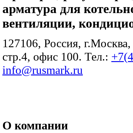
арматура для котельн
вентиляции, кондици
127106, Россия, г.Москва,
стр.4, офис 100. Тел.:
+7(
info@rusmark.ru
О компании