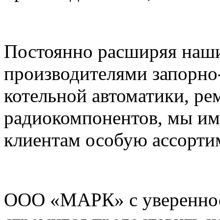
Постоянно расширяя наши
производителями запорно
котельной автоматики, ре
радиокомпонентов, мы им
клиентам особую ассорти
ООО «МАРК» с увереннос