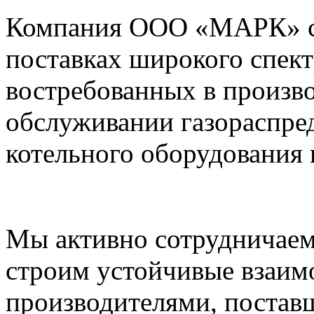
Компания ООО «МАРК» с 1
поставках широкого спек
востребованных в произво
обслуживании газораспре
котельного оборудования 
Мы активно сотрудничаем
строим устойчивые взаим
производителями, постав