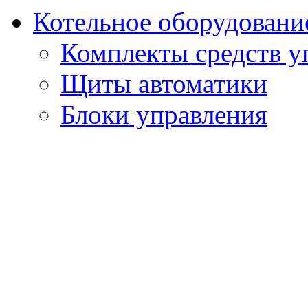
Котельное оборудовани
Комплекты средств у
Щиты автоматики
Блоки управления