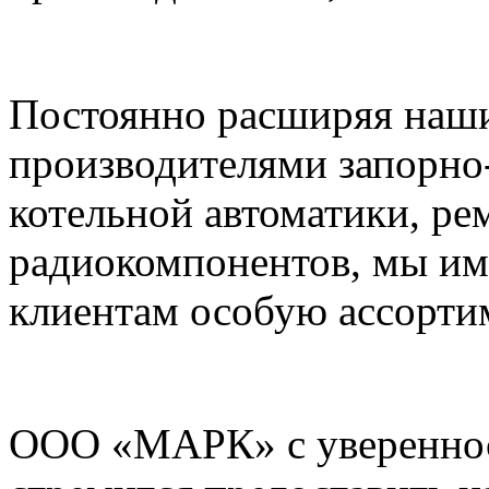
Постоянно расширяя наши
производителями запорно
котельной автоматики, ре
радиокомпонентов, мы им
клиентам особую ассорти
ООО «МАРК» с увереннос