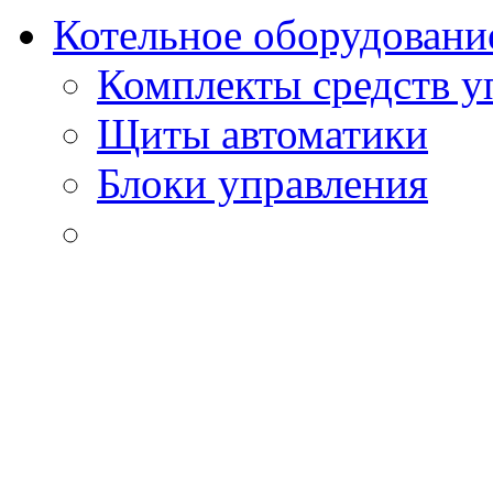
Котельное оборудовани
Комплекты средств у
Щиты автоматики
Блоки управления