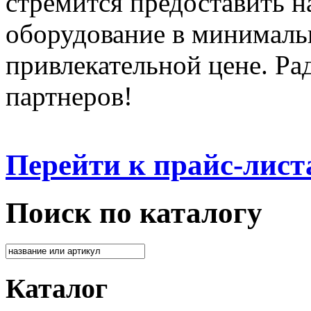
стремится предоставить 
оборудование в минималь
привлекательной цене. Ра
партнеров!
Перейти к прайс-лист
Поиск по каталогу
Каталог