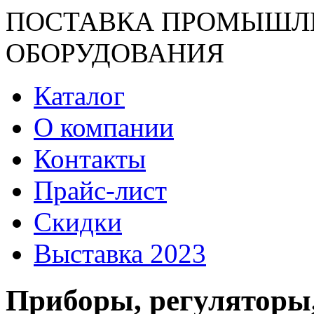
ПОСТАВКА ПРОМЫШЛ
ОБОРУДОВАНИЯ
Каталог
О компании
Контакты
Прайс-лист
Скидки
Выставка 2023
Приборы, регуляторы,