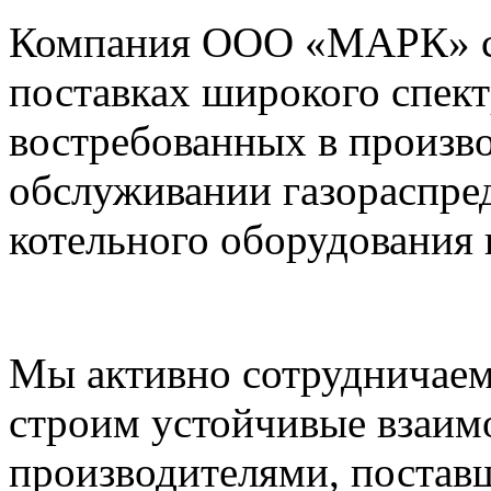
Компания ООО «МАРК» с 1
поставках широкого спек
востребованных в произво
обслуживании газораспре
котельного оборудования 
Мы активно сотрудничаем
строим устойчивые взаим
производителями, постав