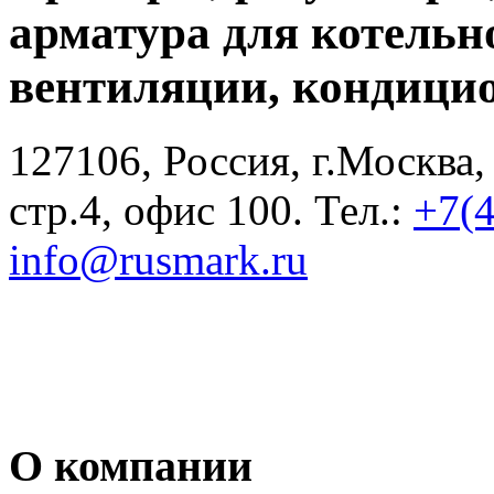
арматура для котельн
вентиляции, кондици
127106, Россия, г.Москва,
стр.4, офис 100. Тел.:
+7(
info@rusmark.ru
О компании