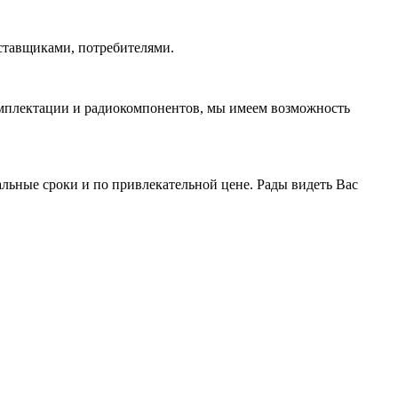
ставщиками, потребителями.
омплектации и радиокомпонентов, мы имеем возможность
ьные сроки и по привлекательной цене. Рады видеть Вас