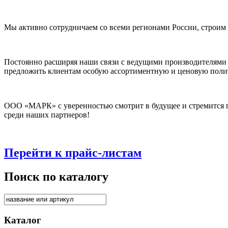
Мы активно сотрудничаем со всеми регионами России, строим
Постоянно расширяя наши связи с ведущими производителями
предложить клиентам особую ассортиментную и ценовую поли
ООО «МАРК» с уверенностью смотрит в будущее и стремится п
среди наших партнеров!
Перейти к прайс-листам
Поиск по каталогу
Каталог