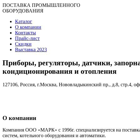
ПОСТАВКА ПРОМЫШЛЕННОГО
ОБОРУДОВАНИЯ
Каталог
О компании
Контакты
Прайс-лист
Скидки
Выставка 2023
Приборы, регуляторы, датчики, запорн
кондиционирования и отопления
127106, Россия, г.Москва, Нововладыкинский пр., д.8, стр.4, оф
О компании
Компания ООО «МАРК» с 1996г. специализируется на поставка
систем, котельного оборудования и автоматики.