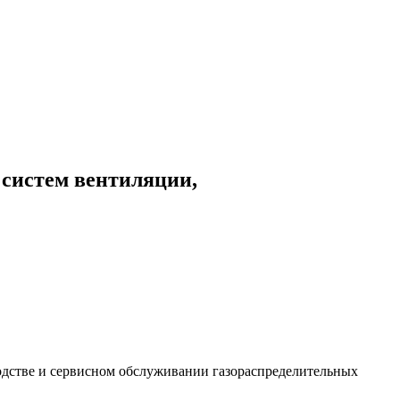
 систем вентиляции,
дстве и сервисном обслуживании газораспределительных