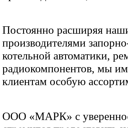
Постоянно расширяя наши
производителями запорно
котельной автоматики, ре
радиокомпонентов, мы им
клиентам особую ассорти
ООО «МАРК» с увереннос