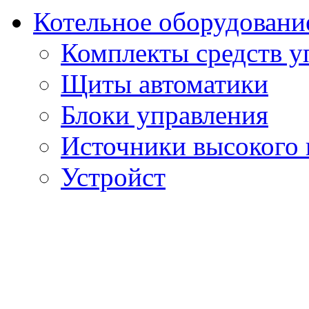
Котельное оборудовани
Комплекты средств у
Щиты автоматики
Блоки управления
Источники высокого
Устройст