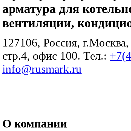
арматура для котельн
вентиляции, кондици
127106, Россия, г.Москва,
стр.4, офис 100. Тел.:
+7(
info@rusmark.ru
О компании