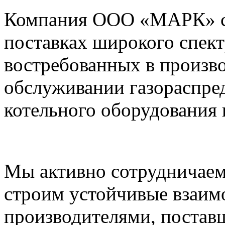
Компания ООО «МАРК» с 1
поставках широкого спек
востребованных в произво
обслуживании газораспре
котельного оборудования 
Мы активно сотрудничаем
строим устойчивые взаим
производителями, постав