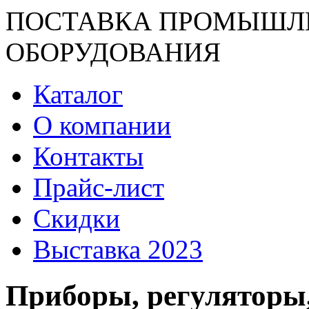
ПОСТАВКА ПРОМЫШЛ
ОБОРУДОВАНИЯ
Каталог
О компании
Контакты
Прайс-лист
Скидки
Выставка 2023
Приборы, регуляторы,