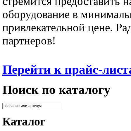
стремится предоставить 
оборудование в минималь
привлекательной цене. Ра
партнеров!
Перейти к прайс-лист
Поиск по каталогу
Каталог