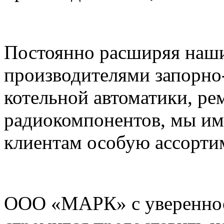
Постоянно расширяя наши
производителями запорно
котельной автоматики, ре
радиокомпонентов, мы им
клиентам особую ассорти
ООО «МАРК» с увереннос