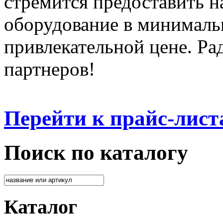
стремится предоставить 
оборудование в минималь
привлекательной цене. Ра
партнеров!
Перейти к прайс-лист
Поиск по каталогу
Каталог