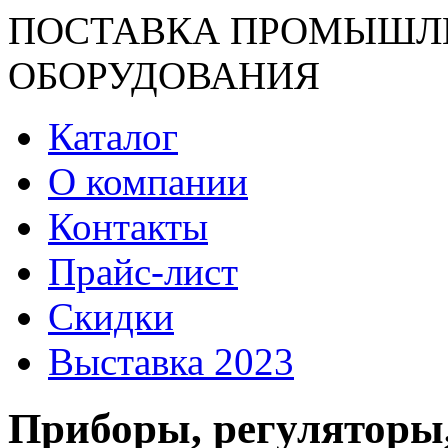
ПОСТАВКА ПРОМЫШЛ
ОБОРУДОВАНИЯ
Каталог
О компании
Контакты
Прайс-лист
Скидки
Выставка 2023
Приборы, регуляторы,