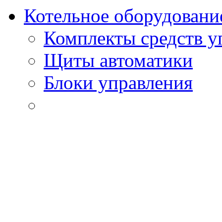
Котельное оборудовани
Комплекты средств у
Щиты автоматики
Блоки управления