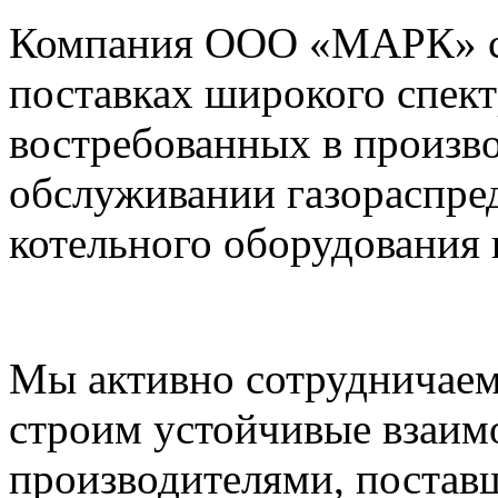
Компания ООО «МАРК» с 1
поставках широкого спек
востребованных в произво
обслуживании газораспре
котельного оборудования 
Мы активно сотрудничаем
строим устойчивые взаим
производителями, постав