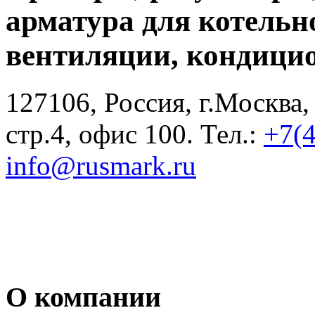
арматура для котельн
вентиляции, кондици
127106, Россия, г.Москва,
стр.4, офис 100. Тел.:
+7(
info@rusmark.ru
О компании