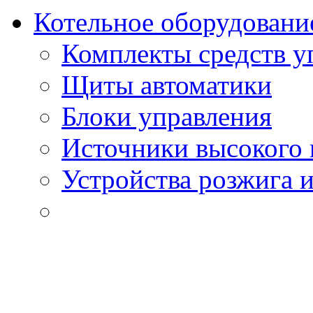
Котельное оборудовани
Комплекты средств у
Щиты автоматики
Блоки управления
Источники высокого
Устройства розжига 