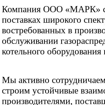
Компания ООО «МАРК» с 1
поставках широкого спек
востребованных в произво
обслуживании газораспре
котельного оборудования 
Мы активно сотрудничаем
строим устойчивые взаим
производителями, постав