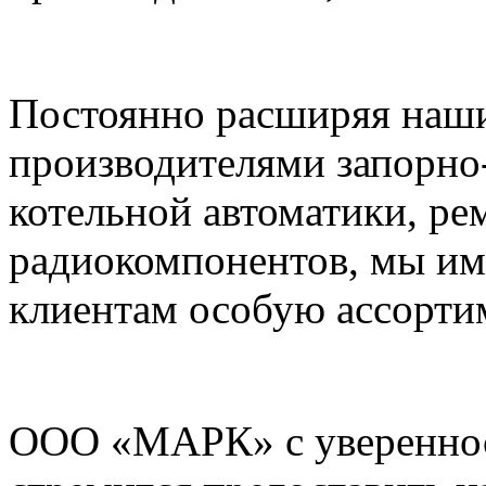
Постоянно расширяя наши
производителями запорно
котельной автоматики, ре
радиокомпонентов, мы им
клиентам особую ассорти
ООО «МАРК» с увереннос