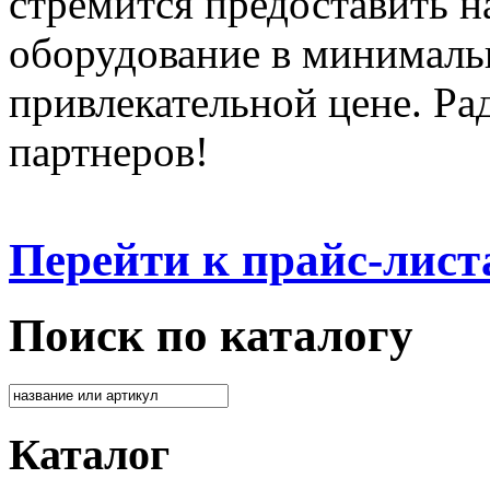
стремится предоставить 
оборудование в минималь
привлекательной цене. Ра
партнеров!
Перейти к прайс-лист
Поиск по каталогу
Каталог