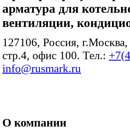
арматура для котельн
вентиляции, кондици
127106, Россия, г.Москва,
стр.4, офис 100. Тел.:
+7(
info@rusmark.ru
О компании