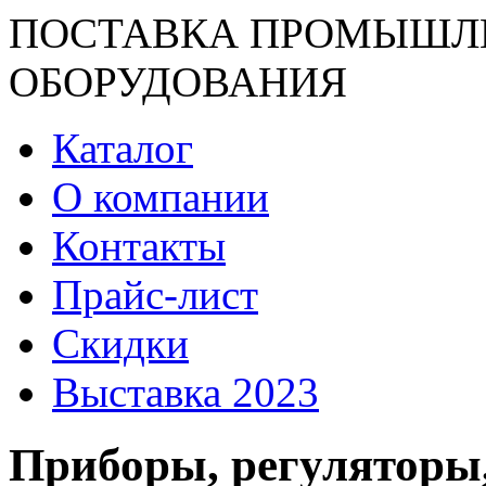
ПОСТАВКА ПРОМЫШЛ
ОБОРУДОВАНИЯ
Каталог
О компании
Контакты
Прайс-лист
Скидки
Выставка 2023
Приборы, регуляторы,