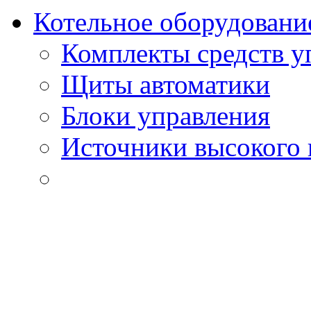
Котельное оборудовани
Комплекты средств у
Щиты автоматики
Блоки управления
Источники высокого