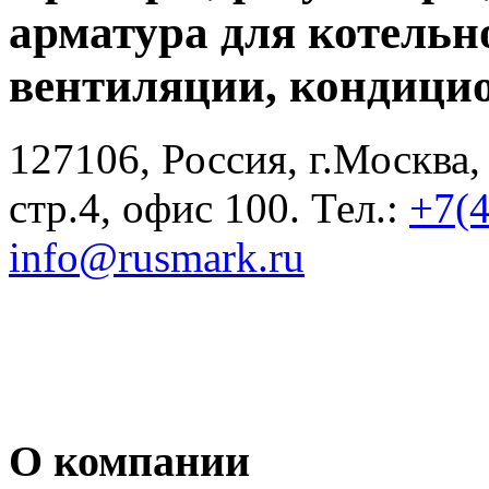
арматура для котельн
вентиляции, кондици
127106, Россия, г.Москва,
стр.4, офис 100. Тел.:
+7(
info@rusmark.ru
О компании