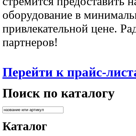
стремится предоставить 
оборудование в минималь
привлекательной цене. Ра
партнеров!
Перейти к прайс-лист
Поиск по каталогу
Каталог