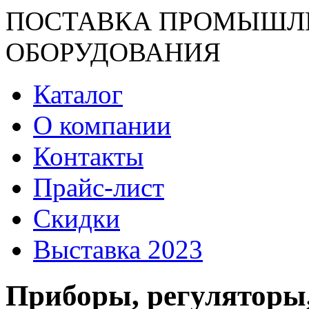
ПОСТАВКА ПРОМЫШЛ
ОБОРУДОВАНИЯ
Каталог
О компании
Контакты
Прайс-лист
Скидки
Выставка 2023
Приборы, регуляторы,