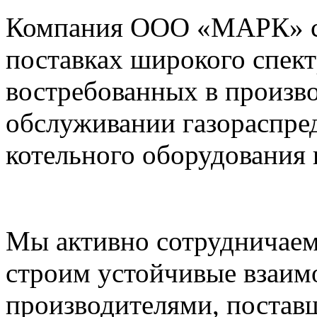
Компания ООО «МАРК» с 1
поставках широкого спек
востребованных в произво
обслуживании газораспре
котельного оборудования 
Мы активно сотрудничаем
строим устойчивые взаим
производителями, постав