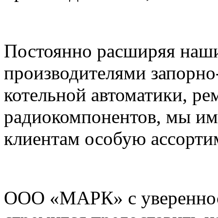
Постоянно расширяя наши
производителями запорно
котельной автоматики, ре
радиокомпонентов, мы им
клиентам особую ассорти
ООО «МАРК» с увереннос