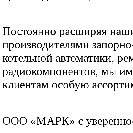
Постоянно расширяя наши
производителями запорно
котельной автоматики, ре
радиокомпонентов, мы им
клиентам особую ассорти
ООО «МАРК» с увереннос