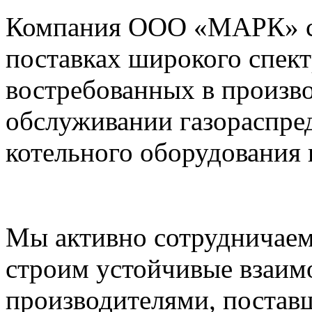
Компания ООО «МАРК» с 1
поставках широкого спек
востребованных в произво
обслуживании газораспре
котельного оборудования 
Мы активно сотрудничаем
строим устойчивые взаим
производителями, постав