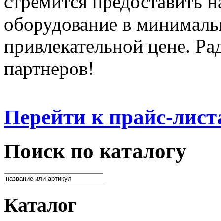
стремится предоставить 
оборудование в минималь
привлекательной цене. Ра
партнеров!
Перейти к прайс-лист
Поиск по каталогу
Каталог