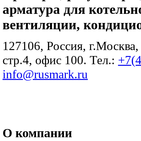
арматура для котельн
вентиляции, кондици
127106, Россия, г.Москва,
стр.4, офис 100. Тел.:
+7(
info@rusmark.ru
О компании