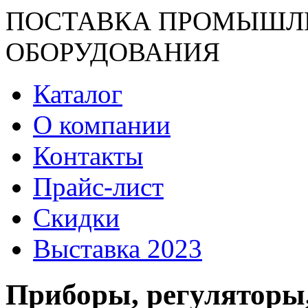
ПОСТАВКА ПРОМЫШЛ
ОБОРУДОВАНИЯ
Каталог
О компании
Контакты
Прайс-лист
Скидки
Выставка 2023
Приборы, регуляторы,