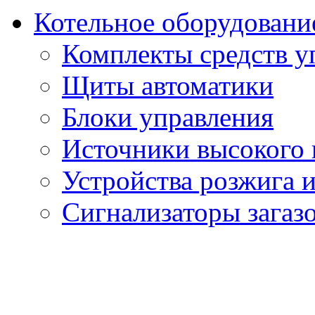
Котельное оборудовани
Комплекты средств у
Щиты автоматики
Блоки управления
Источники высокого
Устройства розжига 
Сигнализаторы загаз