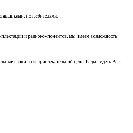
ставщиками, потребителями.
омплектации и радиокомпонентов, мы имеем возможность
ьные сроки и по привлекательной цене. Рады видеть Вас