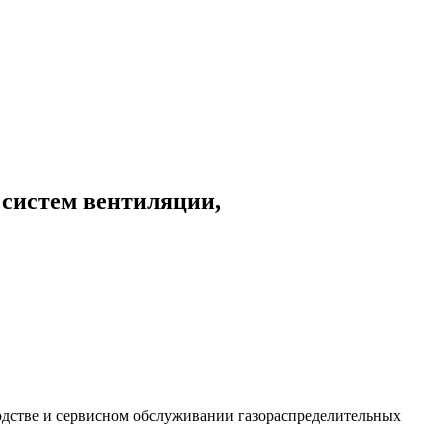
 систем вентиляции,
дстве и сервисном обслуживании газораспределительных