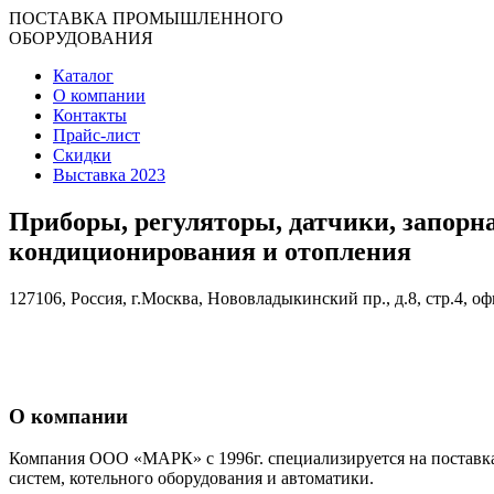
ПОСТАВКА ПРОМЫШЛЕННОГО
ОБОРУДОВАНИЯ
Каталог
О компании
Контакты
Прайс-лист
Скидки
Выставка 2023
Приборы, регуляторы, датчики, запорн
кондиционирования и отопления
127106, Россия, г.Москва, Нововладыкинский пр., д.8, стр.4, оф
О компании
Компания ООО «МАРК» с 1996г. специализируется на поставка
систем, котельного оборудования и автоматики.