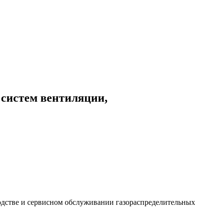
 систем вентиляции,
дстве и сервисном обслуживании газораспределительных