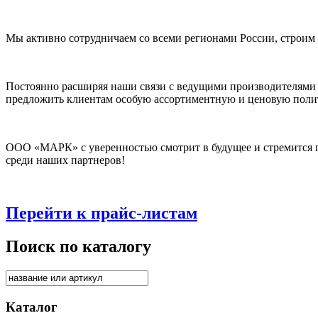
Мы активно сотрудничаем со всеми регионами России, строим
Постоянно расширяя наши связи с ведущими производителями
предложить клиентам особую ассортиментную и ценовую поли
ООО «МАРК» с уверенностью смотрит в будущее и стремится п
среди наших партнеров!
Перейти к прайс-листам
Поиск по каталогу
Каталог