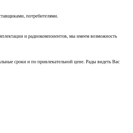
ставщиками, потребителями.
омплектации и радиокомпонентов, мы имеем возможность
ьные сроки и по привлекательной цене. Рады видеть Вас