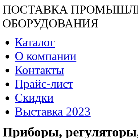
ПОСТАВКА ПРОМЫШЛ
ОБОРУДОВАНИЯ
Каталог
О компании
Контакты
Прайс-лист
Скидки
Выставка 2023
Приборы, регуляторы,