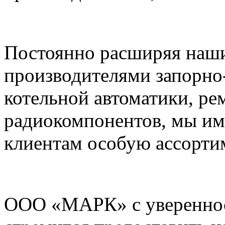
Постоянно расширяя наши
производителями запорно
котельной автоматики, ре
радиокомпонентов, мы им
клиентам особую ассорти
ООО «МАРК» с увереннос