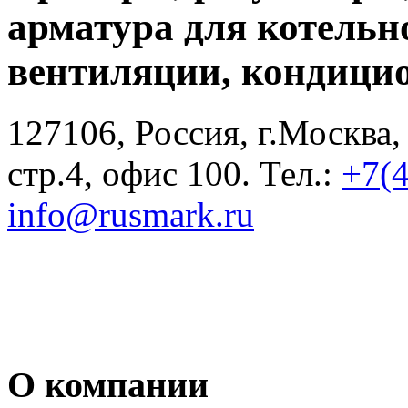
арматура для котельн
вентиляции, кондици
127106, Россия, г.Москва,
стр.4, офис 100. Тел.:
+7(
info@rusmark.ru
О компании