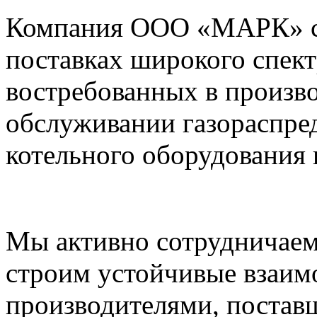
Компания ООО «МАРК» с 1
поставках широкого спек
востребованных в произво
обслуживании газораспре
котельного оборудования 
Мы активно сотрудничаем
строим устойчивые взаим
производителями, постав