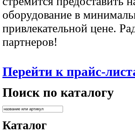
стремится предоставить 
оборудование в минималь
привлекательной цене. Ра
партнеров!
Перейти к прайс-лист
Поиск по каталогу
Каталог