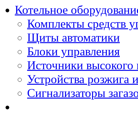
Котельное оборудовани
Комплекты средств у
Щиты автоматики
Блоки управления
Источники высокого
Устройства розжига 
Сигнализаторы загаз