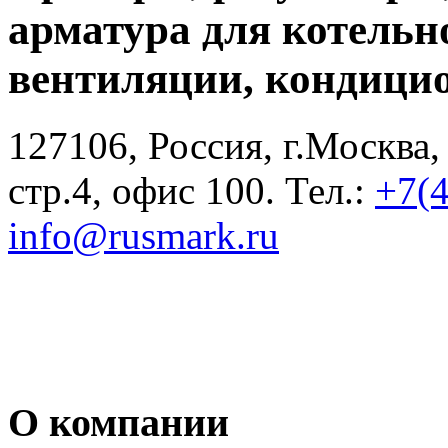
арматура для котельн
вентиляции, кондици
127106, Россия, г.Москва,
стр.4, офис 100. Тел.:
+7(
info@rusmark.ru
О компании