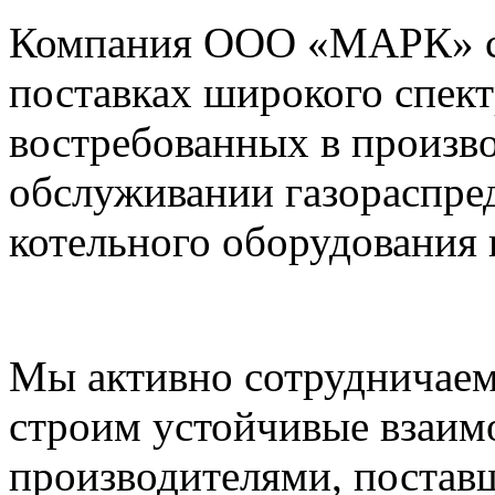
Компания ООО «МАРК» с 1
поставках широкого спек
востребованных в произво
обслуживании газораспре
котельного оборудования 
Мы активно сотрудничаем
строим устойчивые взаим
производителями, постав