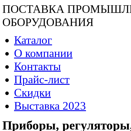
ПОСТАВКА ПРОМЫШЛ
ОБОРУДОВАНИЯ
Каталог
О компании
Контакты
Прайс-лист
Скидки
Выставка 2023
Приборы, регуляторы,