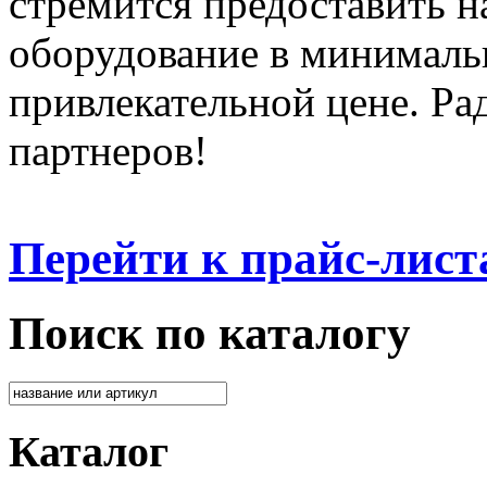
стремится предоставить 
оборудование в минималь
привлекательной цене. Ра
партнеров!
Перейти к прайс-лист
Поиск по каталогу
Каталог