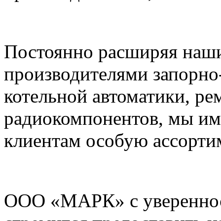
Постоянно расширяя наши
производителями запорно
котельной автоматики, ре
радиокомпонентов, мы им
клиентам особую ассорти
ООО «МАРК» с увереннос