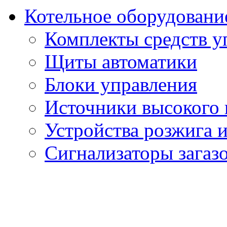
Котельное оборудовани
Комплекты средств у
Щиты автоматики
Блоки управления
Источники высокого
Устройства розжига 
Сигнализаторы загаз