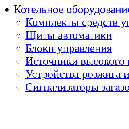
Котельное оборудовани
Комплекты средств у
Щиты автоматики
Блоки управления
Источники высокого
Устройства розжига 
Сигнализаторы загаз