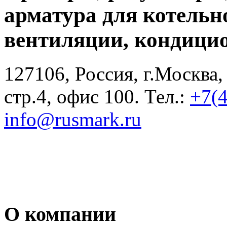
арматура для котельн
вентиляции, кондици
127106, Россия, г.Москва,
стр.4, офис 100. Тел.:
+7(
info@rusmark.ru
О компании