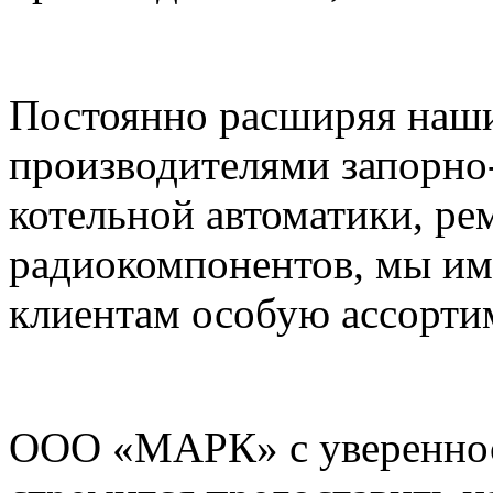
Постоянно расширяя наши
производителями запорно
котельной автоматики, ре
радиокомпонентов, мы им
клиентам особую ассорти
ООО «МАРК» с увереннос