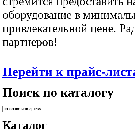
стремится предоставить 
оборудование в минималь
привлекательной цене. Ра
партнеров!
Перейти к прайс-лист
Поиск по каталогу
Каталог