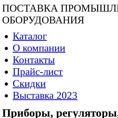
ПОСТАВКА ПРОМЫШЛ
ОБОРУДОВАНИЯ
Каталог
О компании
Контакты
Прайс-лист
Скидки
Выставка 2023
Приборы, регуляторы,