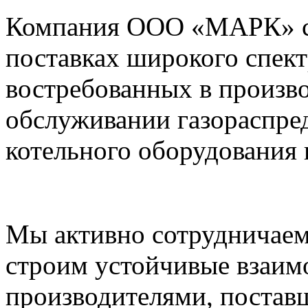
Компания ООО «МАРК» с 1
поставках широкого спек
востребованных в произво
обслуживании газораспре
котельного оборудования 
Мы активно сотрудничаем
строим устойчивые взаим
производителями, постав