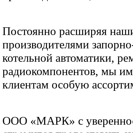
Постоянно расширяя наши
производителями запорно
котельной автоматики, ре
радиокомпонентов, мы им
клиентам особую ассорти
ООО «МАРК» с увереннос