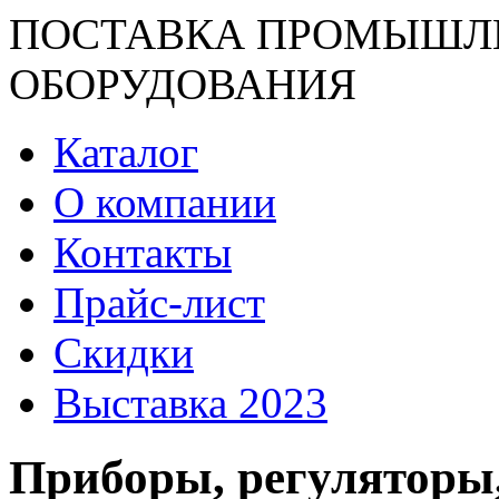
ПОСТАВКА ПРОМЫШЛ
ОБОРУДОВАНИЯ
Каталог
О компании
Контакты
Прайс-лист
Скидки
Выставка 2023
Приборы, регуляторы,