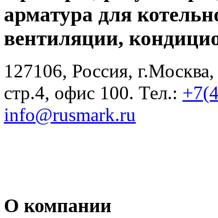
арматура для котельн
вентиляции, кондици
127106, Россия, г.Москва,
стр.4, офис 100. Тел.:
+7(
info@rusmark.ru
О компании