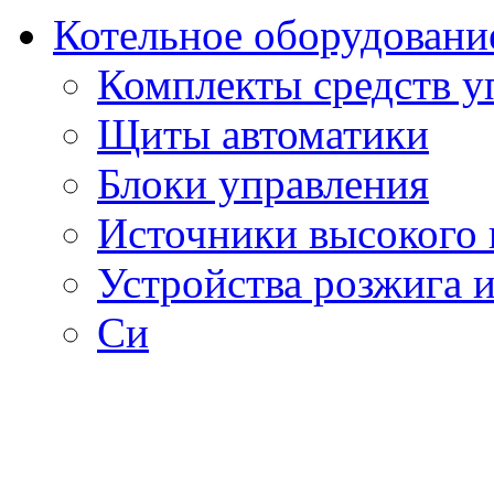
Котельное оборудовани
Комплекты средств у
Щиты автоматики
Блоки управления
Источники высокого
Устройства розжига 
Си