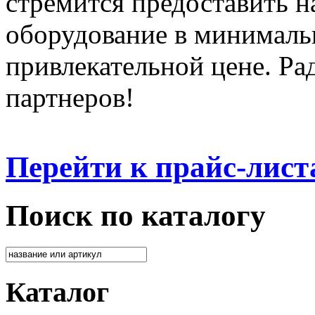
стремится предоставить 
оборудование в минималь
привлекательной цене. Ра
партнеров!
Перейти к прайс-лист
Поиск по каталогу
Каталог