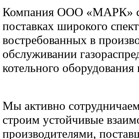
Компания ООО «МАРК» с 1
поставках широкого спек
востребованных в произво
обслуживании газораспре
котельного оборудования 
Мы активно сотрудничаем
строим устойчивые взаим
производителями, постав